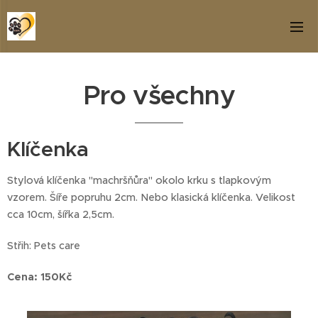
Pro všechny
Klíčenka
Stylová klíčenka "machršňůra" okolo krku s tlapkovým
vzorem. Šíře popruhu 2cm. Nebo klasická klíčenka. Velikost
cca 10cm, šířka 2,5cm.
Střih: Pets care
Cena: 150Kč