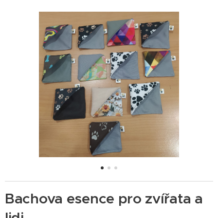
Bachova esence pro zvířata a
lidi