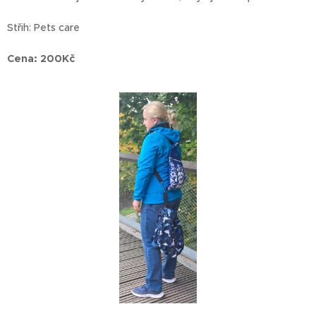
Střih: Pets care
Cena: 200Kč