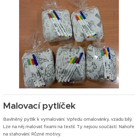
Malovací pytlíček
Bavlněný pytlík k vymalování. Vpředu omalovánky, vzadu bílý.
Lze na něj malovat fixami na textil. Ty nejsou součástí. Nahoře
na stahování. Různé motivy.