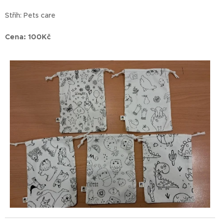
Střih: Pets care
Cena: 100Kč