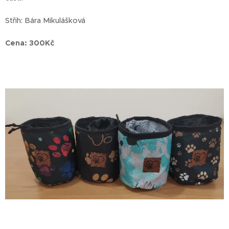
Střih: Bára Mikulášková
Cena: 300Kč