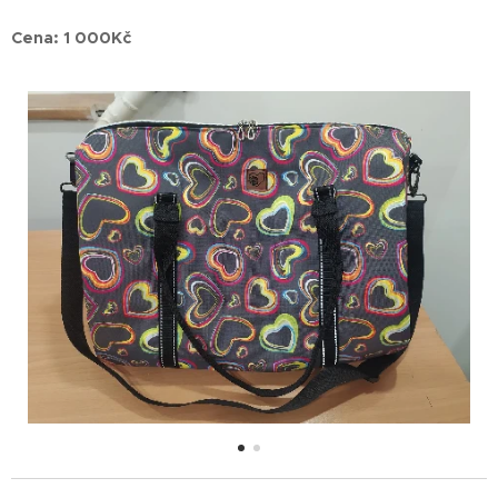
Cena: 1 000Kč