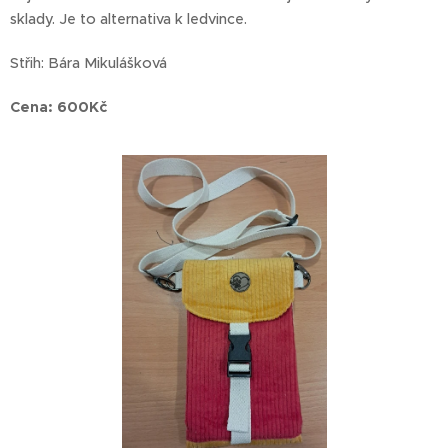
sklady. Je to alternativa k ledvince.
Střih: Bára Mikulášková
Cena: 600Kč