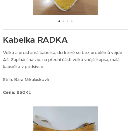
Kabelka RADKA
Velká a prostorná kabelka, do které se bez problémů vejde
A4. Zapínání na zip, na přední části velká vnější kapsa, malá
kapsička v podšívce.
Střih: Bára Mikulášková
Cena: 950Kč