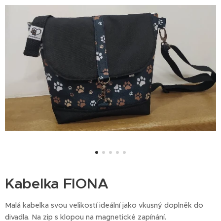
Kabelka FIONA
Malá kabelka svou velikostí ideální jako vkusný doplněk do
divadla. Na zip s klopou na magnetické zapínání.