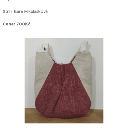
Střih: Bára Mikulášková
Cena: 700Kč