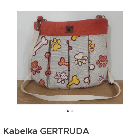
Kabelka GERTRUDA