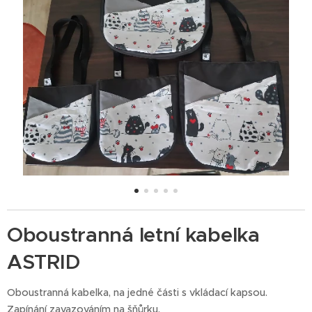
Oboustranná letní kabelka
ASTRID
Oboustranná kabelka, na jedné části s vkládací kapsou.
Zapínání zavazováním na šňůrku.