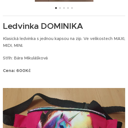
Ledvinka DOMINIKA
Klasická ledvinka s jednou kapsou na zip. Ve velikostech MAXI,
MIDI, MINI.
Střih: Bára Mikulášková
Cena: 600Kč