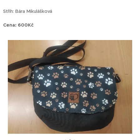
Střih: Bára Mikulášková
Cena: 600Kč