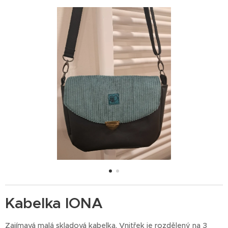
Kabelka IONA
Zajímavá malá skladová kabelka. Vnitřek je rozdělený na 3